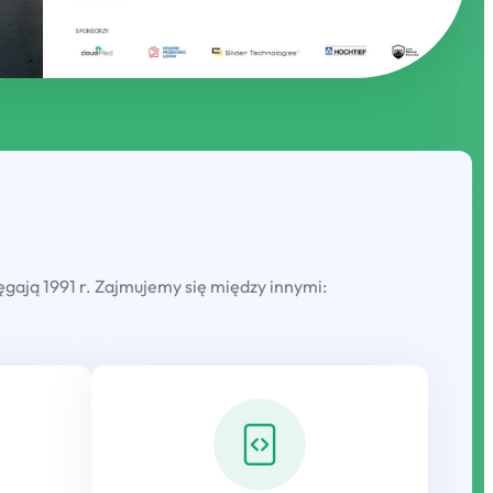
gają 1991 r. Zajmujemy się między innymi: