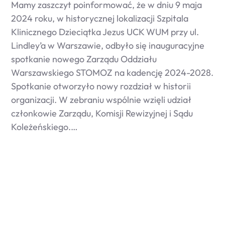
Mamy zaszczyt poinformować, że w dniu 9 maja
2024 roku, w historycznej lokalizacji Szpitala
Klinicznego Dzieciątka Jezus UCK WUM przy ul.
Lindley’a w Warszawie, odbyło się inauguracyjne
spotkanie nowego Zarządu Oddziału
Warszawskiego STOMOZ na kadencję 2024-2028.
Spotkanie otworzyło nowy rozdział w historii
organizacji. W zebraniu wspólnie wzięli udział
członkowie Zarządu, Komisji Rewizyjnej i Sądu
Koleżeńskiego.…