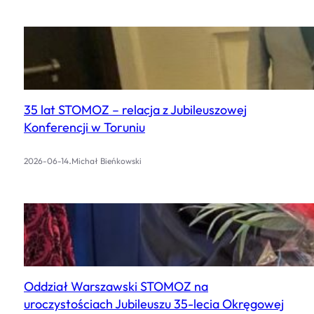
35 lat STOMOZ – relacja z Jubileuszowej
Konferencji w Toruniu
.
2026-06-14
Michał Bieńkowski
Oddział Warszawski STOMOZ na
uroczystościach Jubileuszu 35-lecia Okręgowej