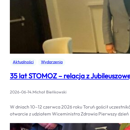
Aktualności
Wydarzenia
35 lat STOMOZ – relacja z Jubileuszowe
2026-06-14
.
Michał Bieńkowski
W dniach 10–12 czerwca 2026 roku Toruń gościł uczestni
otwarcie z udziałem Wiceministra Zdrowia Pierwszy dzień