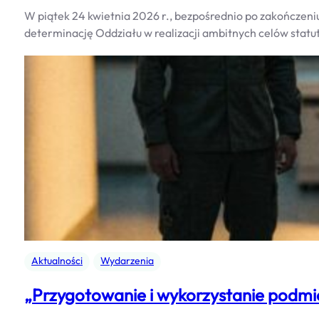
W piątek 24 kwietnia 2026 r., bezpośrednio po zakończen
determinację Oddziału w realizacji ambitnych celów stat
Aktualności
Wydarzenia
„Przygotowanie i wykorzystanie podmiot