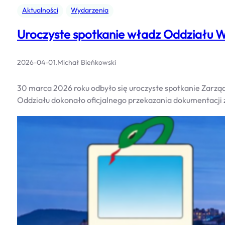
Aktualności
Wydarzenia
Uroczyste spotkanie władz Oddziału
2026-04-01
.
Michał Bieńkowski
30 marca 2026 roku odbyło się uroczyste spotkanie Zar
Oddziału dokonało oficjalnego przekazania dokumentacji 