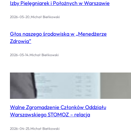
Izby Pielęgniarek i Położnych w Warszawie
.
2026-05-20
Michał Bieńkowski
Głos naszego środowiska w „Menedżerze
Zdrowia”
.
2026-05-14
Michał Bieńkowski
Walne Zgromadzenie Członków Oddziału
Warszawskiego STOMOZ – relacja
.
2026-04-25
Michał Bieńkowski