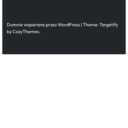
Dumnie wspierane przez WordPress | Theme: Targetify
by CozyThemes.