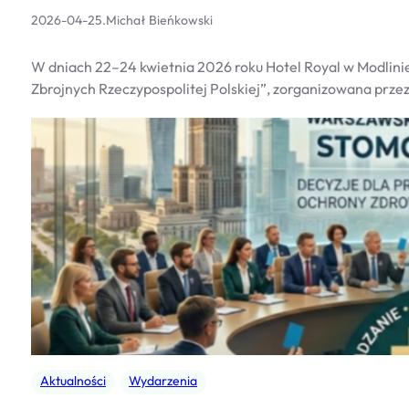
2026-04-25
.
Michał Bieńkowski
W dniach 22–24 kwietnia 2026 roku Hotel Royal w Modlin
Zbrojnych Rzeczypospolitej Polskiej”, zorganizowana prz
Aktualności
Wydarzenia