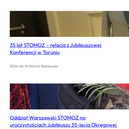
35 lat STOMOZ – relacja z Jubileuszowej
Konferencji w Toruniu
.
2026-06-14
Michał Bieńkowski
Oddział Warszawski STOMOZ na
uroczystościach Jubileuszu 35-lecia Okręgowej