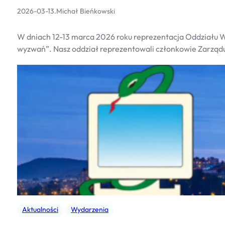
2026-03-13
.
Michał Bieńkowski
W dniach 12-13 marca 2026 roku reprezentacja Oddziału W
wyzwań”. Nasz oddział reprezentowali członkowie Zarządu
Aktualności
Wydarzenia