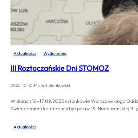
Aktualności
Wydarzenia
III Roztoczańskie Dni STOMOZ
2025-10-01
.
Michał Bieńkowski
W dniach 16–17.09.2025 członkowie Warszawskiego Oddział
Zwieńczeniem konferencji był pokaz 19. Nadbużańskiej B
Aktualności