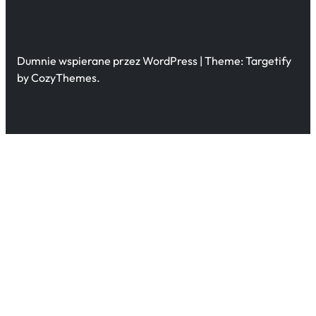
Dumnie wspierane przez WordPress | Theme: Targetify
by CozyThemes.