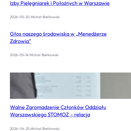
Izby Pielęgniarek i Położnych w Warszawie
.
2026-05-20
Michał Bieńkowski
Głos naszego środowiska w „Menedżerze
Zdrowia”
.
2026-05-14
Michał Bieńkowski
Walne Zgromadzenie Członków Oddziału
Warszawskiego STOMOZ – relacja
.
2026-04-25
Michał Bieńkowski