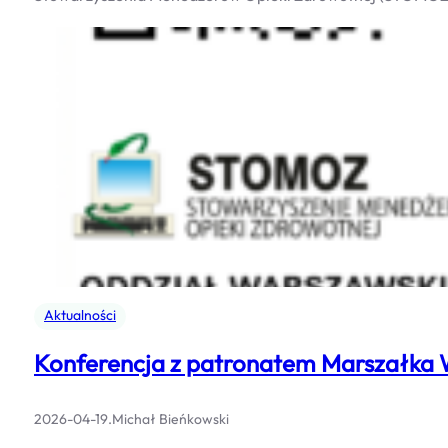
Aktualności
Konferencja z patronatem Marszałka
2026-04-19
.
Michał Bieńkowski