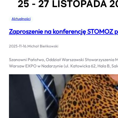
Aktualności
Zaproszenie na konferencję STOMOZ 
2025-11-16
.
Michał Bieńkowski
Szanowni Państwo, Oddział Warszawski Stowarzyszenia Men
Warsaw EXPO w Nadarzynie (ul. Katowicka 62, Hala B, Sa