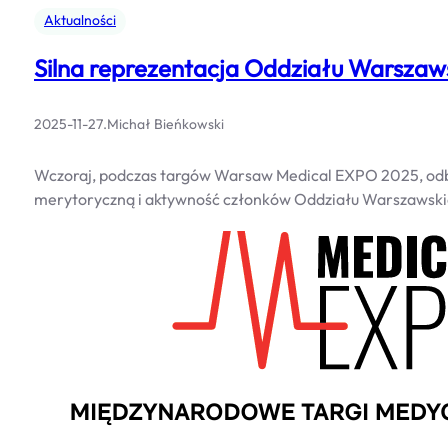
Aktualności
Silna reprezentacja Oddziału Warszaw
2025-11-27
.
Michał Bieńkowski
Wczoraj, podczas targów Warsaw Medical EXPO 2025, odbył
merytoryczną i aktywność członków Oddziału Warszawski