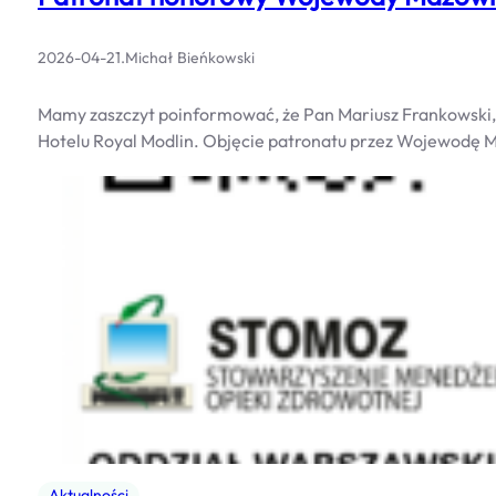
2026-04-21
.
Michał Bieńkowski
Mamy zaszczyt poinformować, że Pan Mariusz Frankowski,
Hotelu Royal Modlin. Objęcie patronatu przez Wojewodę 
Aktualności