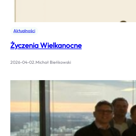
Aktualności
Życzenia Wielkanocne
2026-04-02
.
Michał Bieńkowski