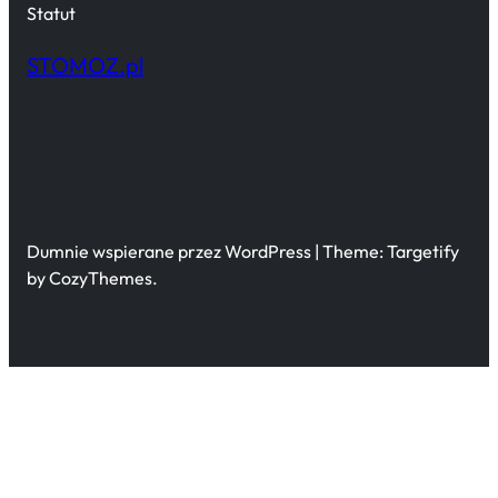
Statut
STOMOZ.pl
Dumnie wspierane przez WordPress | Theme: Targetify
by CozyThemes.