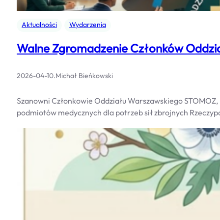
Aktualności
Wydarzenia
Walne Zgromadzenie Członków Oddzi
2026-04-10
.
Michał Bieńkowski
Szanowni Członkowie Oddziału Warszawskiego STOMOZ, Uprz
podmiotów medycznych dla potrzeb sił zbrojnych Rzeczypo