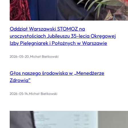
Oddział Warszawski STOMOZ na
uroczystościach Jubileuszu 35-lecia Okręgowej
Izby Pielęgniarek i Położnych w Warszawie
.
2026-05-20
Michał Bieńkowski
Głos naszego środowiska w „Menedżerze
Zdrowia”
.
2026-05-14
Michał Bieńkowski