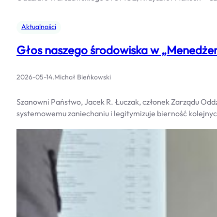
Aktualności
Głos naszego środowiska w „Menedżer
2026-05-14
.
Michał Bieńkowski
Szanowni Państwo, Jacek R. Łuczak, członek Zarządu Odd
systemowemu zaniechaniu i legitymizuje bierność kolejnyc