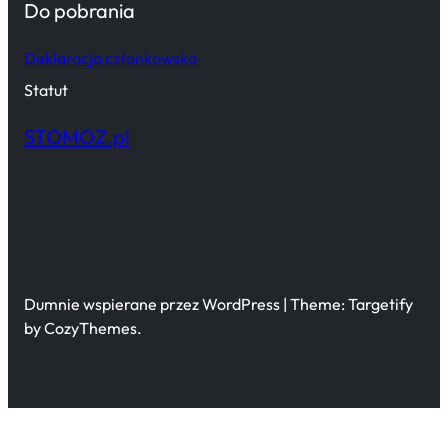
Do pobrania
Deklaracja członkowska
Statut
STOMOZ.pl
Dumnie wspierane przez WordPress | Theme: Targetify
by CozyThemes.