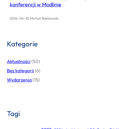
konferencji w Modlinie
.
2026-04-25
Michał Bieńkowski
Kategorie
Aktualności
(50)
Bez kategorii
(6)
Wydarzenia
(15)
Tagi