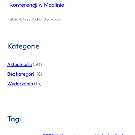
konferencji w Modlinie
.
2026-04-25
Michał Bieńkowski
Kategorie
Aktualności
(50)
Bez kategorii
(6)
Wydarzenia
(15)
Tagi