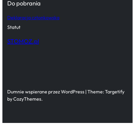
Do pobrania
Deklaracja członkowska
Statut
STOMOZ.pl
Dumnie wspierane przez WordPress | Theme: Targetify
by CozyThemes.