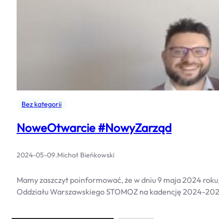
Bez kategorii
NoweOtwarcie #NowyZarząd
2024-05-09
.
Michał Bieńkowski
Mamy zaszczyt poinformować, że w dniu 9 maja 2024 roku, 
Oddziału Warszawskiego STOMOZ na kadencję 2024-2028. Sp