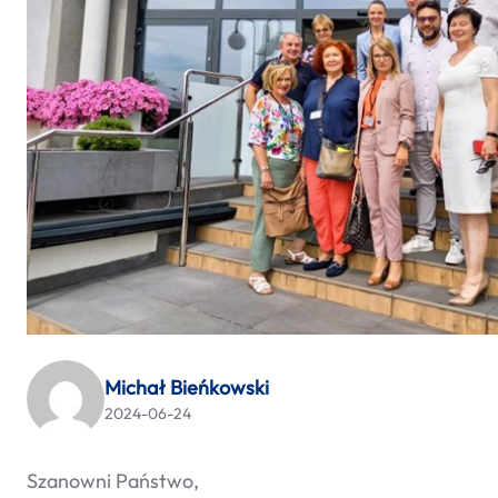
Michał Bieńkowski
2024-06-24
Szanowni Państwo,