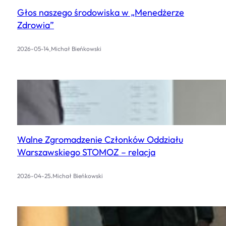
Głos naszego środowiska w „Menedżerze
Zdrowia”
.
2026-05-14
Michał Bieńkowski
Walne Zgromadzenie Członków Oddziału
Warszawskiego STOMOZ – relacja
.
2026-04-25
Michał Bieńkowski