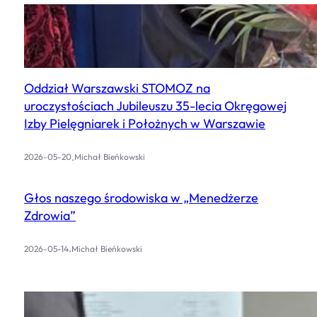
Oddział Warszawski STOMOZ na
uroczystościach Jubileuszu 35-lecia Okręgowej
Izby Pielęgniarek i Położnych w Warszawie
.
2026-05-20
Michał Bieńkowski
Głos naszego środowiska w „Menedżerze
Zdrowia”
.
2026-05-14
Michał Bieńkowski