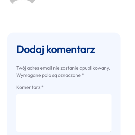
Dodaj komentarz
Twój adres email nie zostanie opublikowany.
Wymagane pola są oznaczone
*
Komentarz
*