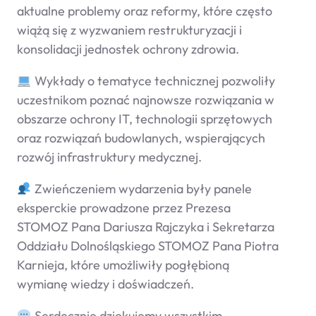
aktualne problemy oraz reformy, które często
wiążą się z wyzwaniem restrukturyzacji i
konsolidacji jednostek ochrony zdrowia.
Wykłady o tematyce technicznej pozwoliły
uczestnikom poznać najnowsze rozwiązania w
obszarze ochrony IT, technologii sprzętowych
oraz rozwiązań budowlanych, wspierających
rozwój infrastruktury medycznej.
Zwieńczeniem wydarzenia były panele
eksperckie prowadzone przez Prezesa
STOMOZ Pana Dariusza Rajczyka i Sekretarza
Oddziału Dolnośląskiego STOMOZ Pana Piotra
Karnieja, które umożliwiły pogłębioną
wymianę wiedzy i doświadczeń.
Serdecznie dziękujemy wszystkim