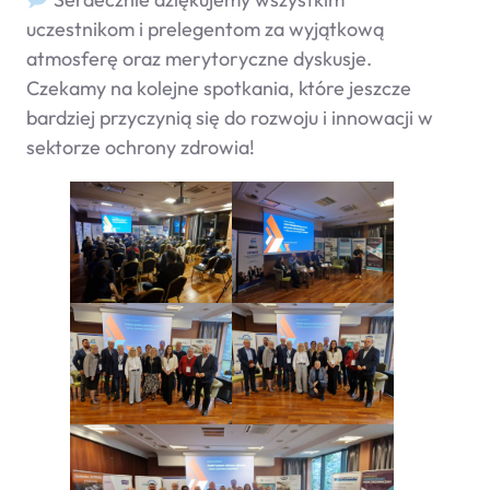
uczestnikom i prelegentom za wyjątkową
atmosferę oraz merytoryczne dyskusje.
Czekamy na kolejne spotkania, które jeszcze
bardziej przyczynią się do rozwoju i innowacji w
sektorze ochrony zdrowia!